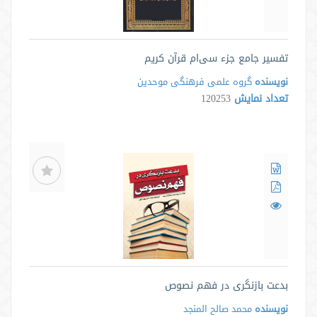
تفسیر جامع جزء سی‌ام قرآن کریم
نویسنده
گروه علمی فرهنگی موحدین
تعداد نمایش
120253
بدعت بازنگری در فهم نصوص
نویسنده
محمد صالح المنجد