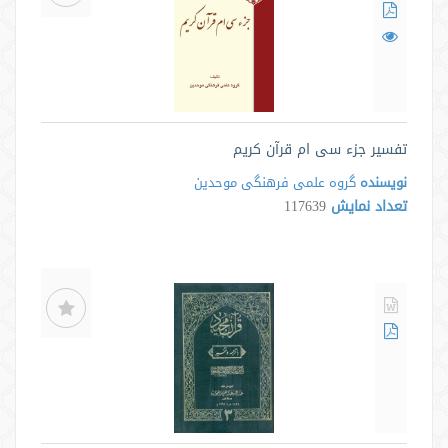
تفسیر جزء سی ام قرآن کریم
نویسنده
گروه علمی فرهنگی موحدین
تعداد نمایش
117639