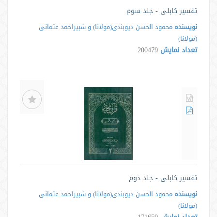
تفسیر کابلی - جلد سوم
نویسنده
محمود الحسن دیوبندی(مولانا) و شبیراحمد عثمانی
(مولانا)
تعداد نمایش
200479
تفسیر کابلی - جلد دوم
نویسنده
محمود الحسن دیوبندی(مولانا) و شبیراحمد عثمانی
(مولانا)