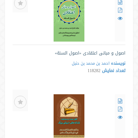
اصول و مبانی اعتقادی «اصول السنة»
نویسنده
احمد بن محمد بن حنبل
تعداد نمایش
118282