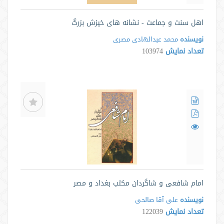
اهل سنت و جماعت - نشانه های خیزش بزرگ
نویسنده
محمد عبدالهادی مصری
تعداد نمایش
103974
امام شافعی و شاگردان مکتب بغداد و مصر
نویسنده
علی آقا صالحی
تعداد نمایش
122039