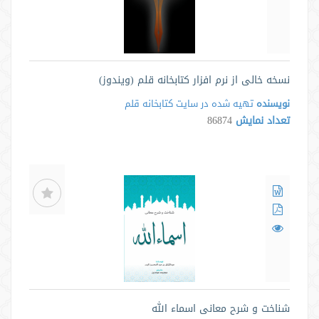
نسخه خالی از نرم افزار کتابخانه قلم (ویندوز)
نویسنده
تهیه شده در سایت كتابخانه قلم
تعداد نمایش
86874
شناخت و شرح معانی اسماء الله