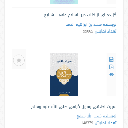
گزیده ای از کتاب دین اسلام ماهیت شرایع
نویسنده
محمد بن ابراهیم الحمد
تعداد نمایش
99065
سیرت اخلاقی رسول گرامی صلی الله علیه وسلم
نویسنده
قریب الله مطیع
تعداد نمایش
148379