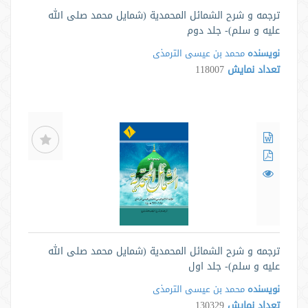
ترجمه و شرح الشمائل المحمدیة (شمایل محمد صلی الله
علیه و سلم)- جلد دوم
نویسنده
محمد بن عیسی الترمذی
تعداد نمایش
118007
ترجمه و شرح الشمائل المحمدیة (شمایل محمد صلی الله
علیه و سلم)- جلد اول
نویسنده
محمد بن عیسی الترمذی
تعداد نمایش
130329