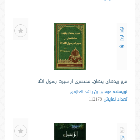
مرواریدهای پنهان، مختصری از سیرت رسول الله
نویسنده
موسی بن راشد العازمی
تعداد نمایش
112178