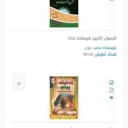
الرسول (آخرین فرستاده خدا)
نویسنده
سعید حوی
تعداد نمایش
98146