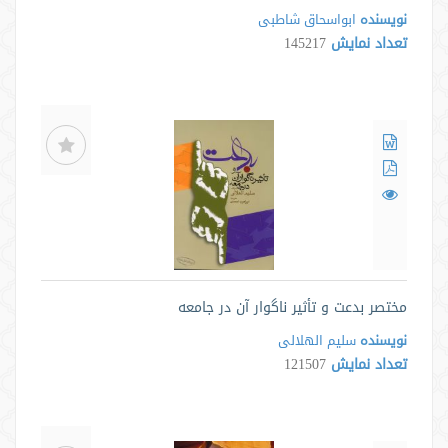
نویسنده
ابواسحاق شاطبی
تعداد نمایش
145217
مختصر بدعت و تأثیر ناگوار آن در جامعه
نویسنده
سلیم الهلالی
تعداد نمایش
121507