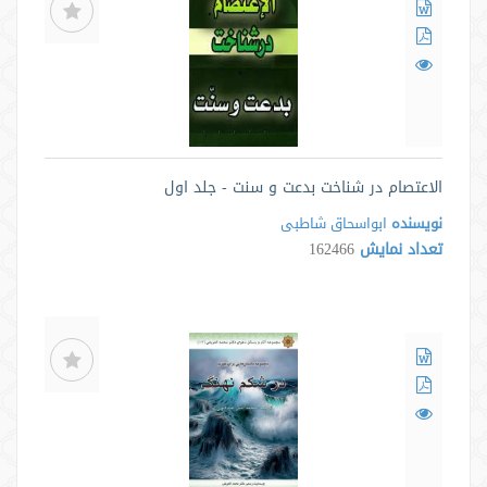
الاعتصام در شناخت بدعت و سنت - جلد اول
نویسنده
ابواسحاق شاطبی
تعداد نمایش
162466