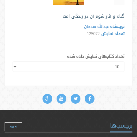
گناه و آثار شوم آن در زندگی امت
نویسنده
عبدالله سدحان
تعداد نمایش
125072
تعداد کتاب‌های نمایش داده شده
برچسب‌ها
همه