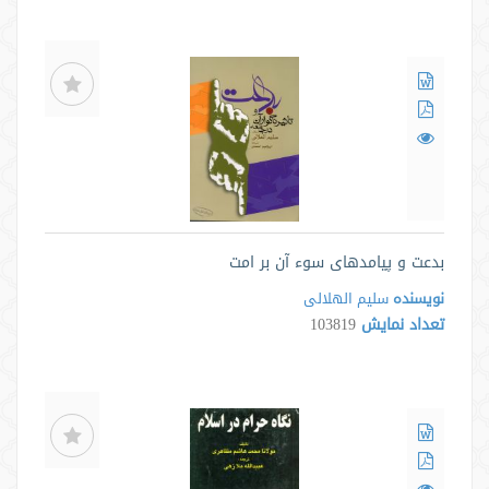
بدعت و پیامدهای سوء آن بر امت
نویسنده
سلیم الهلالی
تعداد نمایش
103819