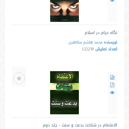
نگاه حرام در اسلام
نویسنده
محمد هاشم مظاهری
تعداد نمایش
122230
الاعتصام در شناخت بدعت و سنت - جلد دوم