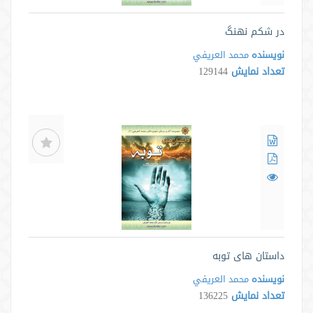
در شکم نهنگ
نویسنده
محمد العريفي
تعداد نمایش
129144
داستان های توبه
نویسنده
محمد العريفي
تعداد نمایش
136225