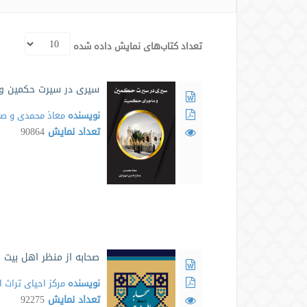
تعداد کتاب‌های نمایش داده شده
سیری در سیرت حکمین و 
نویسنده
معاذ محمدی و صل
تعداد نمایش
90864
صحابه از منظر اهل بیت
نویسنده
مرکز احیای تراث 
تعداد نمایش
92275