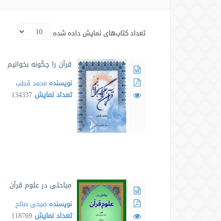
تعداد کتاب‌های نمایش داده شده
قرآن را چگونه بخوانیم
نویسنده
محمد قطب
تعداد نمایش
134337
مباحثی در علوم قرآن
نویسنده
صبحی صالح
تعداد نمایش
118769