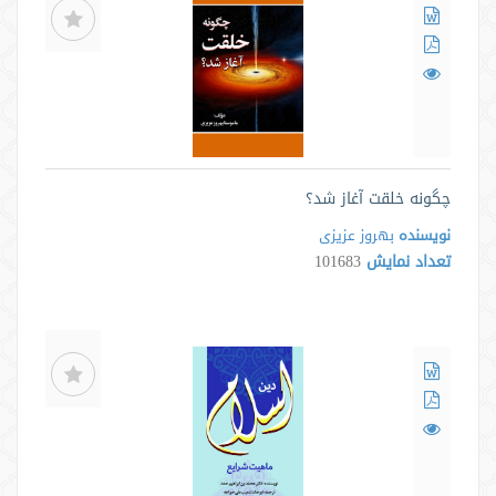
چگونه خلقت آغاز شد؟
نویسنده
بهروز عزیزی
تعداد نمایش
101683