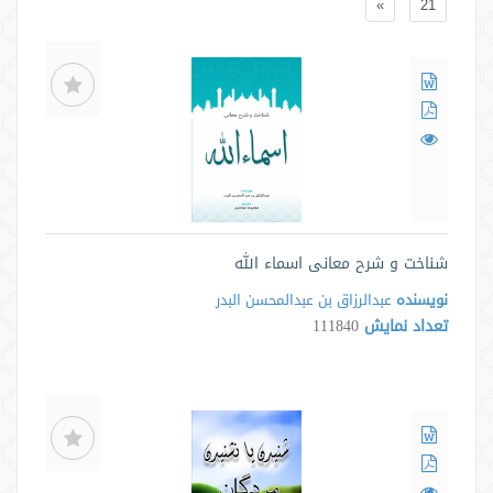
»
21
شناخت و شرح معانی اسماء الله
نویسنده
عبدالرزاق بن عبدالمحسن البدر
تعداد نمایش
111840