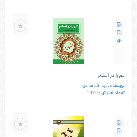
شورا در اسلام
نویسنده
ذبیح الله ساعی
تعداد نمایش
110099