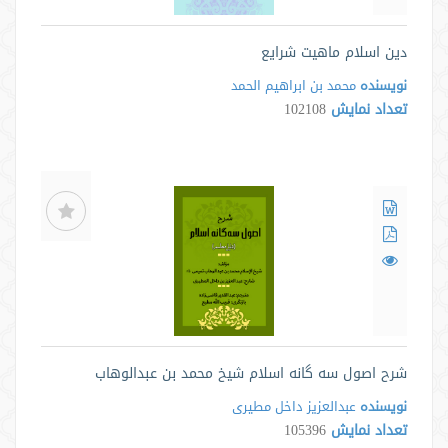
دین اسلام ماهیت شرایع
نویسنده
محمد بن ابراهیم الحمد
تعداد نمایش
102108
شرح اصول سه گانه اسلام شیخ محمد بن عبدالوهاب
نویسنده
عبدالعزیز داخل مطیری
تعداد نمایش
105396