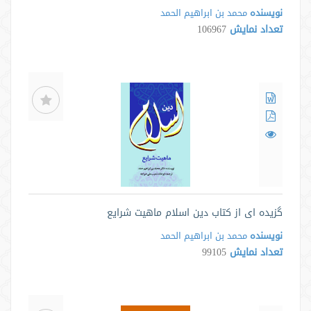
نویسنده
محمد بن ابراهیم الحمد
تعداد نمایش
106967
گزیده ای از کتاب دین اسلام ماهیت شرایع
نویسنده
محمد بن ابراهیم الحمد
تعداد نمایش
99105