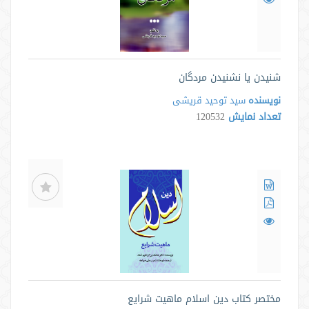
شنیدن یا نشنیدن مردگان
نویسنده
سید توحید قریشی
تعداد نمایش
120532
مختصر کتاب دین اسلام ماهیت شرایع