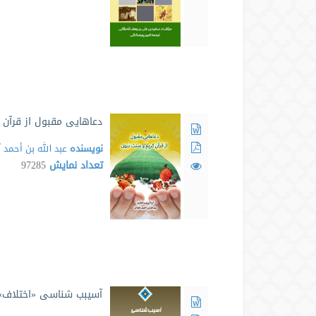
دعاهایی مقبول از قرآن 
نویسنده
عبد الله بن أحمد 
تعداد نمایش
97285
آسیبب شناسی «اختلاف»