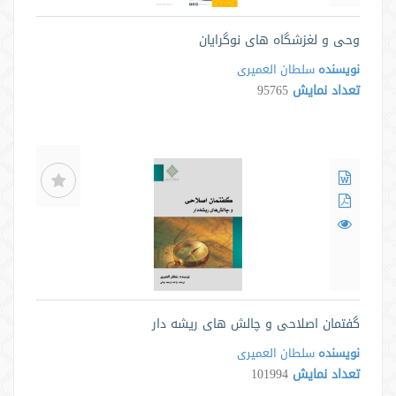
وحی و لغزشگاه های نوگرایان
نویسنده
سلطان العمیری
تعداد نمایش
95765
گفتمان اصلاحی و چالش های ریشه دار
نویسنده
سلطان العمیری
تعداد نمایش
101994