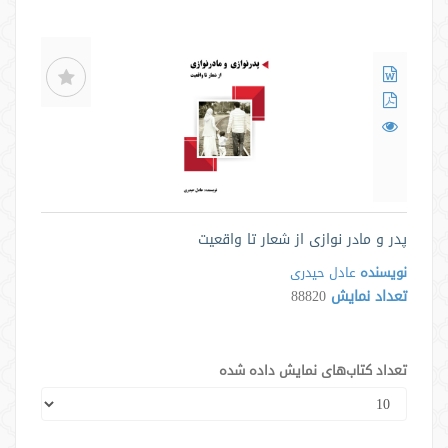
پدر و مادر نوازی از شعار تا واقعیت
نویسنده
عادل حیدری
تعداد نمایش
88820
تعداد کتاب‌های نمایش داده شده