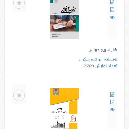
هنر سریع خوانی
نویسنده
ابراهیم سکران
تعداد نمایش
126829