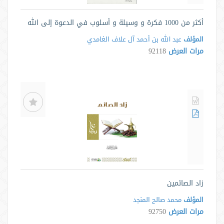
أكثر من 1000 فكرة و وسيلة و أسلوب في الدعوة إلى الله
المؤلف
عبد الله بن أحمد آل علاف الغامدي
مرات العرض
92118
زاد الصائمين
المؤلف
محمد صالح المنجد
مرات العرض
92750