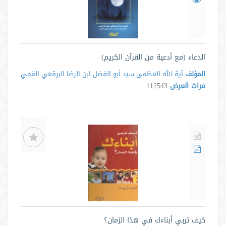
الدعاء (مع أدعية من القرآن الكريم)
المؤلف
آية الله العظمى سيد أبو الفضل ابن الرضا البرقعي القمي
مرات العرض
112543
كيف تربي أبناءك في هذا الزمان؟