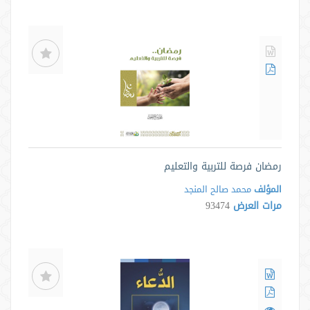
رمضان فرصة للتربية والتعليم
المؤلف
محمد صالح المنجد
مرات العرض
93474