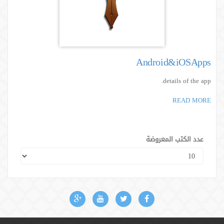
Android&iOSApps
details of the app.
READ MORE
عدد الكتب المعروضة