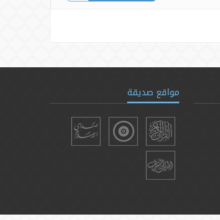
مواقع صديقة