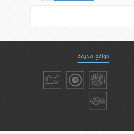
مواقع صديقة