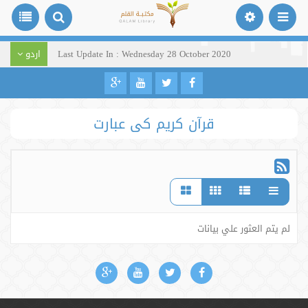
Last Update In : Wednesday 28 October 2020
اردو
قرآن کریم کی عبارت
لم يتم العثور علي بيانات