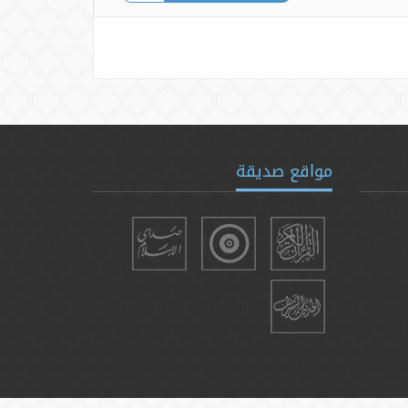
مواقع صديقة