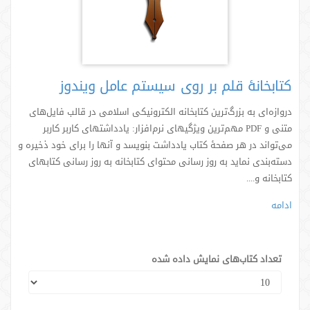
کتابخانۀ قلم بر روی سیستم عامل ویندوز
دروازه‌ای به بزرگ‌ترین کتابخانه الکترونیکی اسلامی در قالب فایل‌های
متنی و PDF مهم‌ترین ویژگیهای نرم‌افزار: یادداشتهای کاربر کاربر
می‌تواند در هر صفحۀ کتاب یادداشت بنویسد و آنها را برای خود ذخیره و
دسته‌بندی نماید به ‌روز رسانی محتوای کتابخانه به ‌روز رسانی کتابهای
کتابخانه و....
ادامه
تعداد کتاب‌های نمایش داده شده