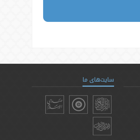
سایت‌های ما