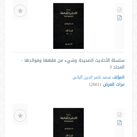
سلسلة الأحاديث الصحيحة وشيء من فقهها وفوائدها -
المجلد 3
المؤلف
محمد ناصر الدین آلبانی
مرات العرض
126011