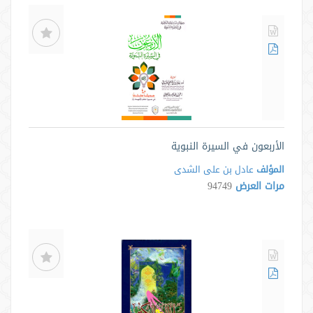
الأربعون في السيرة النبوية
المؤلف
عادل بن علی الشدی
مرات العرض
94749