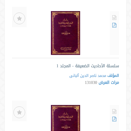
سلسلة الأحاديث الضعيفة - المجلد 1
المؤلف
محمد ناصر الدین آلبانی
مرات العرض
131030