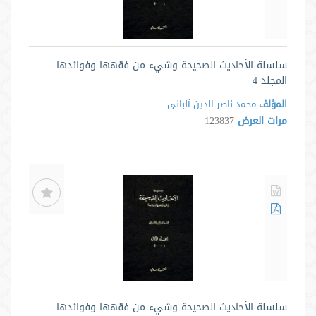
سلسلة الأحاديث الصحيحة وشيء من فقهها وفوائدها -
المجلد 4
المؤلف
محمد ناصر الدین آلبانی
مرات العرض
123837
سلسلة الأحاديث الصحيحة وشيء من فقهها وفوائدها -