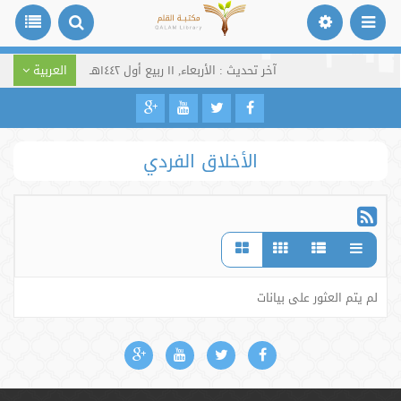
آخر تحديث : الأربعاء, ١١ ربيع أول ١٤٤٢هـ
العربية
الأخلاق الفردي
لم يتم العثور على بيانات