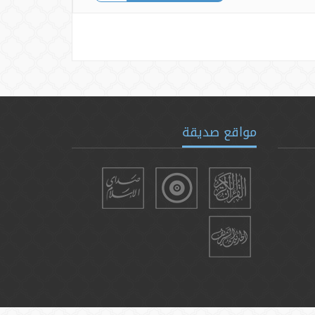
مواقع صديقة