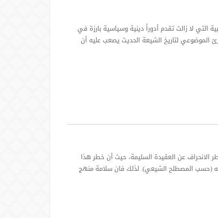
ية التي لا زالت تقدم أدوراً دينية وسياسية بارزة في
ارئ الموضوعي لتاريخ الشيعة الحديث يصعب عليه أن
ر الانحراف عن العقيدة السليمة، حيث أن خطر هذا
ين له (حسب المصطلح الشيعي). لذلك فان سلامة منهج