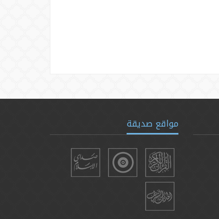
مواقع صديقة