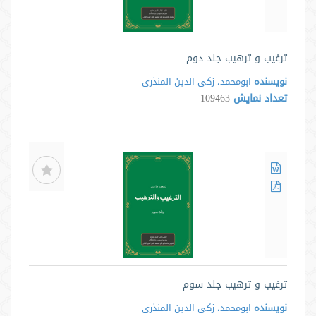
ترغیب و ترهیب جلد دوم
نویسنده
ابومحمد، زکی الدین المنذری
تعداد نمایش
109463
ترغیب و ترهیب جلد سوم
نویسنده
ابومحمد، زکی الدین المنذری