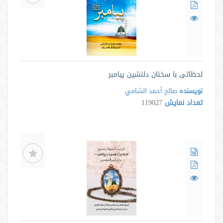
لحظاتی با سخنان دلنشین پیامبر
نویسنده
صالح أحمد الشامي
تعداد نمایش
119027