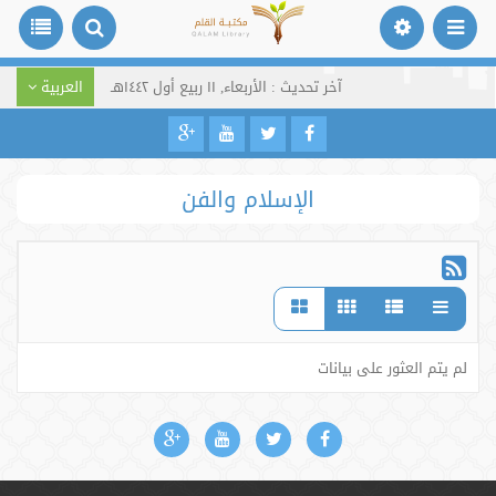
آخر تحديث : الأربعاء, ١١ ربيع أول ١٤٤٢هـ
العربية
الإسلام والفن
لم يتم العثور على بيانات