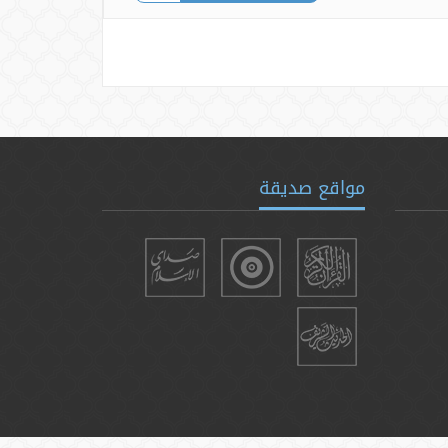
مواقع صديقة