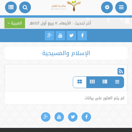
آخر تحديث : الأربعاء, ١١ ربيع أول ١٤٤٢هـ
العربية
الإسلام والمسيحية
لم يتم العثور على بيانات