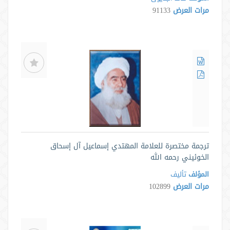
مرات العرض
91133
ترجمة مختصرة للعلامة المهتدي إسماعيل آل إسحاق
الخوئيني رحمه الله
المؤلف
تألیف
مرات العرض
102899