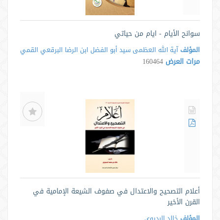
سوانح الأيام - ايام من حياتي
المؤلف
آية الله العظمى سيد أبو الفضل ابن الرضا البرقعي القمي
مرات العرض
160464
أعلام التصحيح والاعتدال في صفوف الشيعة الإمامية في
القرن الأخير
المؤلف
خالد البدیوی