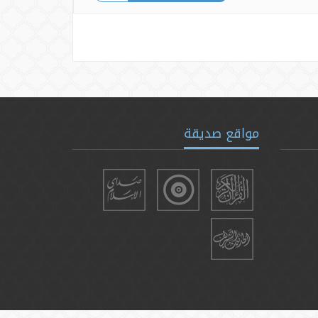
مواقع صديقة