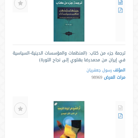
ترجمة جزء من كتاب: (المنظمات والمؤسسات الدينية-السياسية
في إيران من محمدرضا بهلوي إلى نجاح الثورة)
المؤلف
رسول جعفریان
مرات العرض
98969