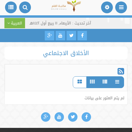
آخر تحديث : الأربعاء, ١١ ربيع أول ١٤٤٢هـ
العربية
الأخلاق الاجتماعي
لم يتم العثور على بيانات