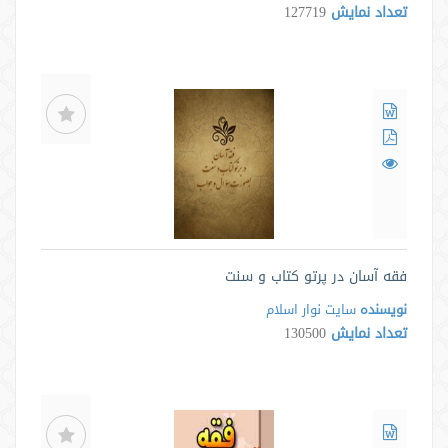
تعداد نمایش
127719
فقه آسان در پرتو کتاب و سنت
نویسنده
سایت نوار اسلام
تعداد نمایش
130500