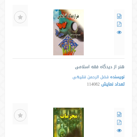
هنر از دیدگاه فقه اسلامی
نویسنده
فضل الرحمن فقیهی
تعداد نمایش
114082