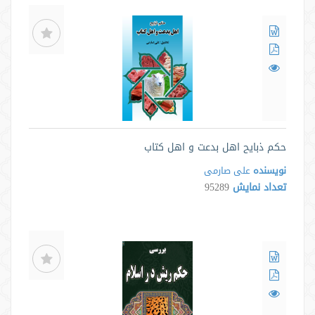
حکم ذبایح اهل بدعت و اهل کتاب
نویسنده
علی صارمی
تعداد نمایش
95289