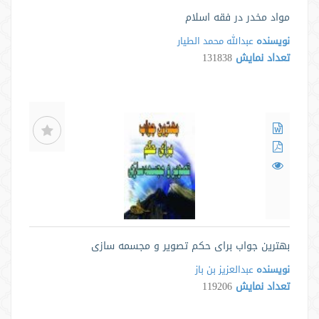
مواد مخدر در فقه اسلام
نویسنده
عبدالله محمد الطیار
تعداد نمایش
131838
بهترین جواب برای حکم تصویر و مجسمه سازی
نویسنده
عبدالعزیز بن باز
تعداد نمایش
119206