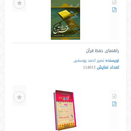
راهنمای حفظ قرآن
نویسنده
نصیر احمد یوسفی
تعداد نمایش
114013