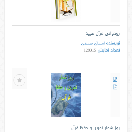
روخوانی قرآن مجید
نویسنده
اسحاق محمدی
تعداد نمایش
128315
روز شمار تمرین و حفظ قرآن