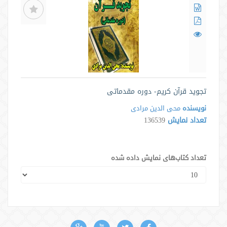
تجوید قرآن کریم- دوره مقدماتی
نویسنده
محی الدین مرادی
تعداد نمایش
136539
تعداد کتاب‌های نمایش داده شده