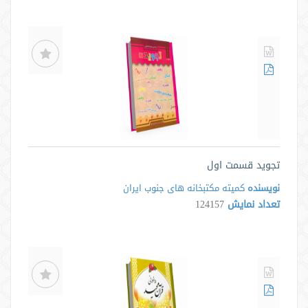
تجوید قسمت اول
نویسنده
کمیته مکتبخانه های جنوب ایران
تعداد نمایش
124157