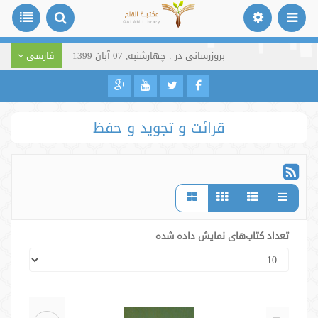
بروزرسانی در : چهارشنبه, 07 آبان 1399
فارسی
قرائت و تجوید و حفظ
تعداد کتاب‌های نمایش داده شده