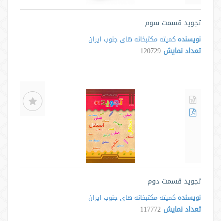
تجوید قسمت سوم
نویسنده
کمیته مکتبخانه های جنوب ایران
تعداد نمایش
120729
تجوید قسمت دوم
نویسنده
کمیته مکتبخانه های جنوب ایران
تعداد نمایش
117772