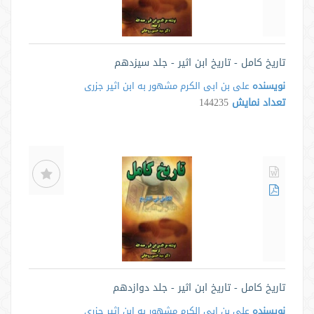
تاریخ کامل - تاریخ ابن اثیر - جلد سیزدهم
نویسنده
علی بن ابی الکرم مشهور به ابن اثیر جزری
تعداد نمایش
144235
تاریخ کامل - تاریخ ابن اثیر - جلد دوازدهم
نویسنده
علی بن ابی الکرم مشهور به ابن اثیر جزری