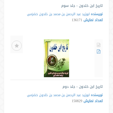
تاریخ ابن خلدون - جلد سوم
نویسنده
ابوزید عبد الرحمن بن محمد بن خلدون حَضرَمی
تعداد نمایش
136171
تاریخ ابن خلدون - جلد دوم
نویسنده
ابوزید عبد الرحمن بن محمد بن خلدون حَضرَمی
تعداد نمایش
150829