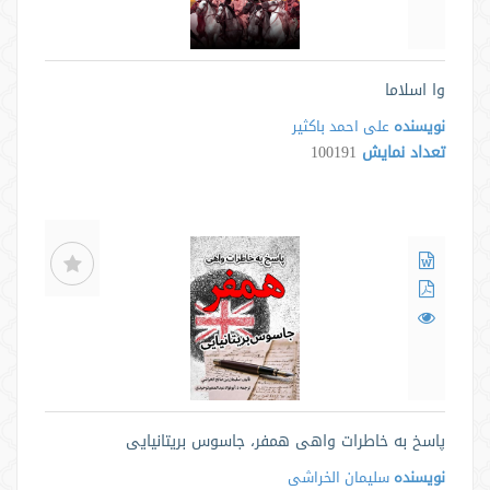
وا اسلاما
نویسنده
علی احمد باکثیر
تعداد نمایش
100191
پاسخ به خاطرات واهی همفر، جاسوس بریتانیایی
نویسنده
سلیمان الخراشی