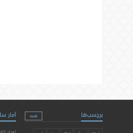
برچسب‌ها
آمار سا
همه
تعداد کتاب