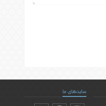
سایت‌های ما