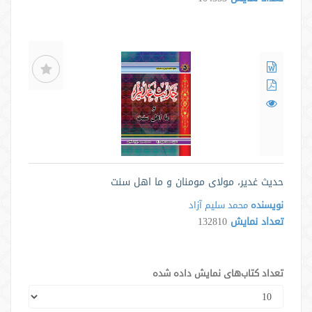
حدیث غدیر، مولای مومنان و ما اهل سنت
نویسنده
محمد سلیم آزاد
تعداد نمایش
132810
تعداد کتاب‌های نمایش داده شده