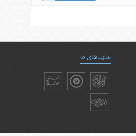
سایت‌های ما