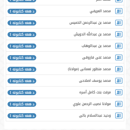
محمد العريفي
د هغه کتابونه 1
محمد بن عبدالرحمن الخمیس
د هغه کتابونه 1
محمد بن عبدالله الدويش
د هغه کتابونه 1
محمد بن عبدالوهاب
د هغه کتابونه 1
محمد غنی فاروقی
د هغه کتابونه 1
محمد منظور نعمانى (مولانا)
د هغه کتابونه 1
محمد یوسف اصلاحی
د هغه کتابونه 1
مرفت بنت کامل أسره
د هغه کتابونه 1
مولانا نصیب الرحمن علوي
د هغه کتابونه 1
وحید عبدالسلام بالی
د هغه کتابونه 1