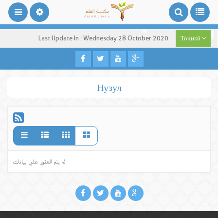
Last Update In : Wednesday 28 October 2020
Тоҷикӣ
Нузул
لم يتم العثور علي بيانات