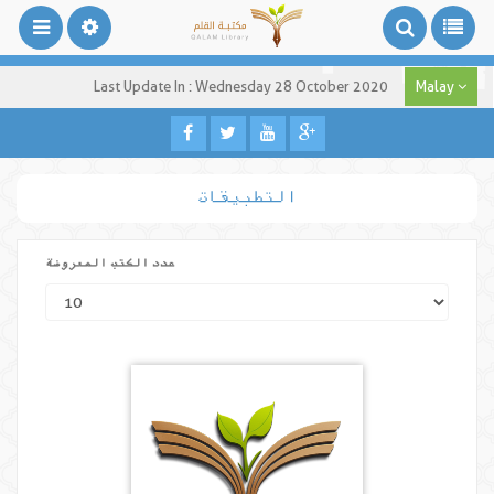
Last Update In : Wednesday 28 October 2020
Malay
التطبيقات
عدد الكتب المعروضة