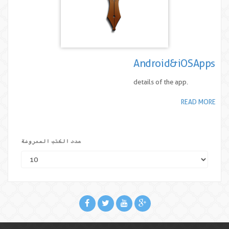
Android&iOSApps
details of the app.
READ MORE
عدد الكتب المعروضة