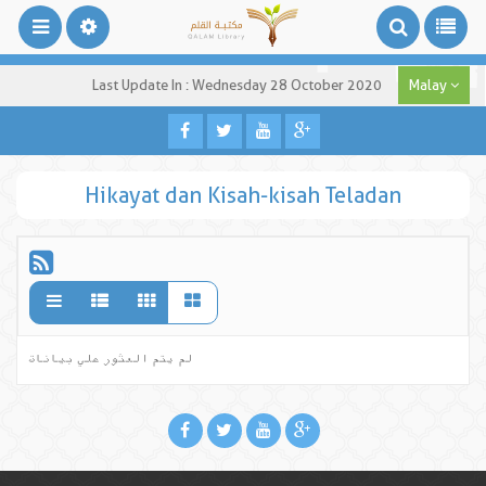
Last Update In : Wednesday 28 October 2020
Malay
Hikayat dan Kisah-kisah Teladan
لم يتم العثور علي بيانات