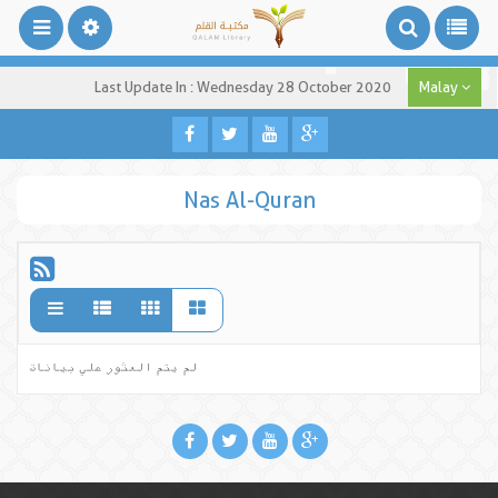
Last Update In : Wednesday 28 October 2020
Malay
Nas Al-Quran
لم يتم العثور علي بيانات