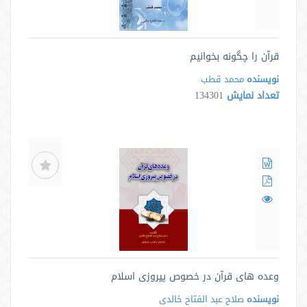
قرآن را چگونه بخوانیم
نویسنده
محمد قطب
تعداد نمایش
134301
وعده های قرآن در خصوص پیروزی اسلام
نویسنده
صلاح عبد الفتاح خالدی