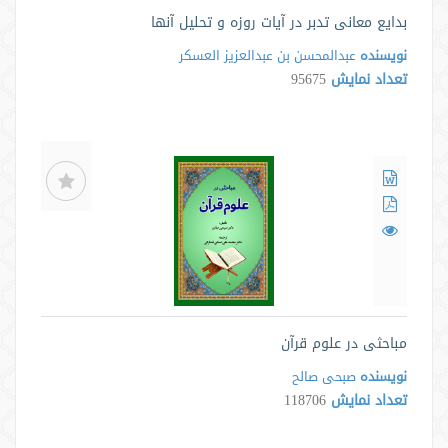
بدایع معانی تدبر در آیات روزه و تحلیل آنها
نویسنده
عبدالمحسن بن عبدالعزیز العسکر
تعداد نمایش
95675
مباحثی در علوم قرآن
نویسنده
صبحی صالح
تعداد نمایش
118706