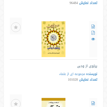
تعداد نمایش
96484
پرتوی از وحی
نویسنده
مجموعه ای از علماء
تعداد نمایش
101028