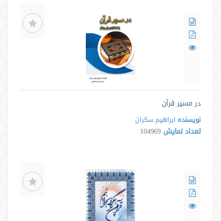
در مسیر قرآن
نویسنده
ابراهیم سکران
تعداد نمایش
104969