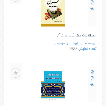
اصطلاحات چهارگانه در قرآن
نویسنده
سید ابوالاعلی مودودی
تعداد نمایش
105588