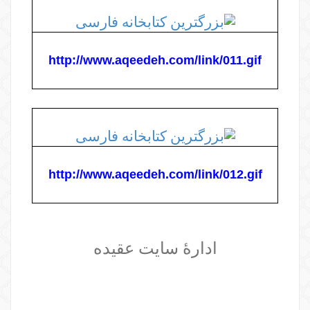
http://www.aqeedeh.com/link/011.gif
http://www.aqeedeh.com/link/012.gif
ادارۀ
سايت عقيده