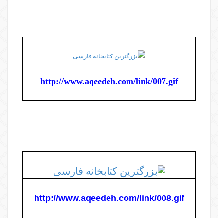
http://www.aqeedeh.com/link/007.gif
http://www.aqeedeh.com/link/008.gif