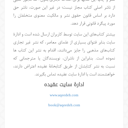
از ناشر اصلی کتاب مجاز نیست؛ در غیر این صورت، ناشر حق
دارد بر اساس قانون حقوق نشر و مالکیت معنوی متخلفان را
مورد پیگرد قانونی قرار دهد
.
بيشتر کتاب‌های این سایت توسط کاربران ارسال شده است و ادارۀ
سایت بنابر فتوای بسیاری از علمای معاصر، که نشر غیر تجاری
کتاب‌های مذهبی را جایز می‌دانند، اقدام به نشر این کتاب ها
نموده است. بنابراین از ناشران، نویسندگان یا مترجمانی که
نسبت به نشر کتابشان از طریق کتابخانۀ عقیده اعتراض دارند،
خواهشمند است با ادارۀ سایت عقیده تماس بگیرند.
ادارۀ سایت عقیده
www.aqeedeh.com
book@aqeedeh.com