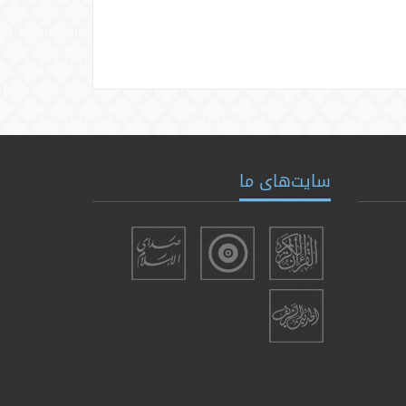
سایت‌های ما