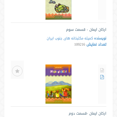
ارکان ایمان - قسمت سوم
نویسنده
کمیته مکتبخانه های جنوب ایران
تعداد نمایش
109216
ارکان ایمان -قسمت دوم