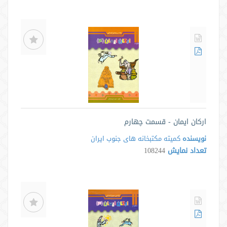
ارکان ایمان - قسمت چهارم
نویسنده
کمیته مکتبخانه های جنوب ایران
تعداد نمایش
108244