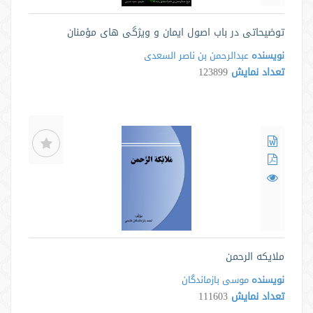
توضیحاتی در باب اصول ایمان و ویژگی های مؤمنان
نویسنده
عبدالرحمن بن ناصر السعدی
تعداد نمایش
123899
ملایکه الرحمن
نویسنده
موسی بازماندگان
تعداد نمایش
111603