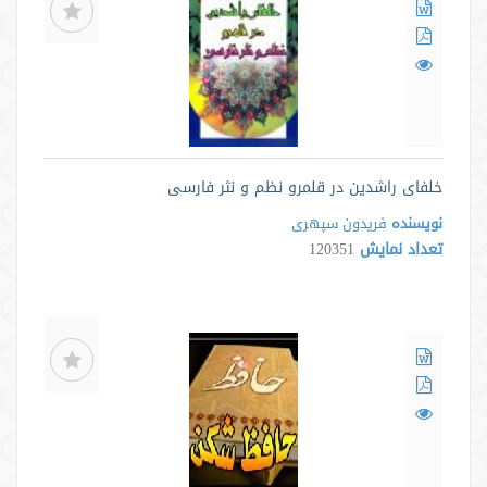
خلفای راشدین در قلمرو نظم و نثر فارسی
نویسنده
فریدون سپهری
تعداد نمایش
120351