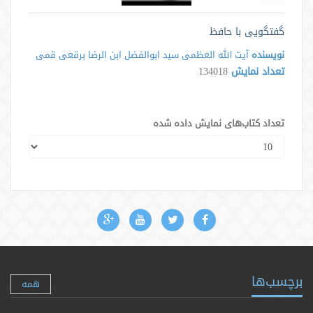
گفتگویی با حافظ
نویسنده
آیت الله العظمی سید ابوالفضل ابن الرضا برقعی قمی
تعداد نمایش
134018
تعداد کتاب‌های نمایش داده شده
برچسب‌ها
همه