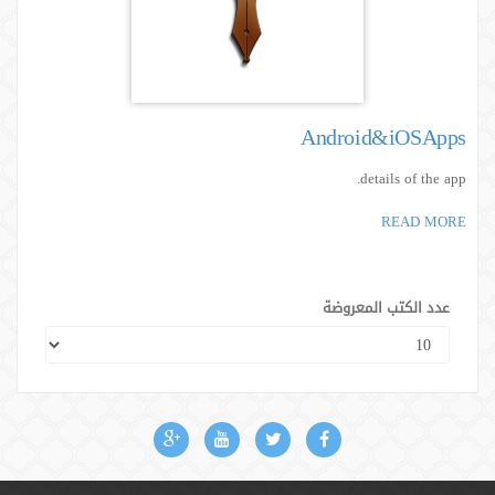
Android&iOSApps
details of the app.
READ MORE
عدد الكتب المعروضة