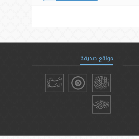
مواقع صديقة