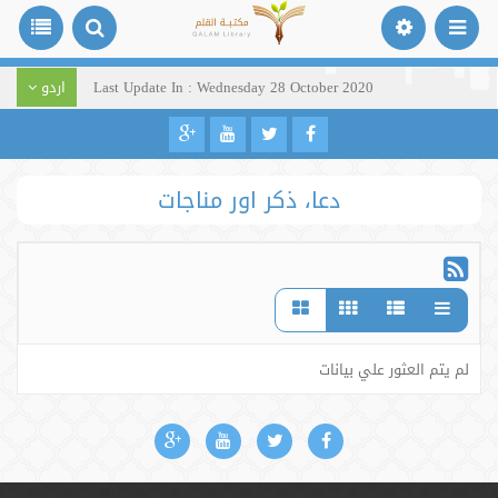
Last Update In : Wednesday 28 October 2020
اردو
دعا، ذکر اور مناجات
لم يتم العثور علي بيانات