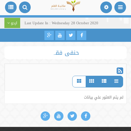
Last Update In : Wednesday 28 October 2020
اردو
حنفی فقہ
لم يتم العثور علي بيانات